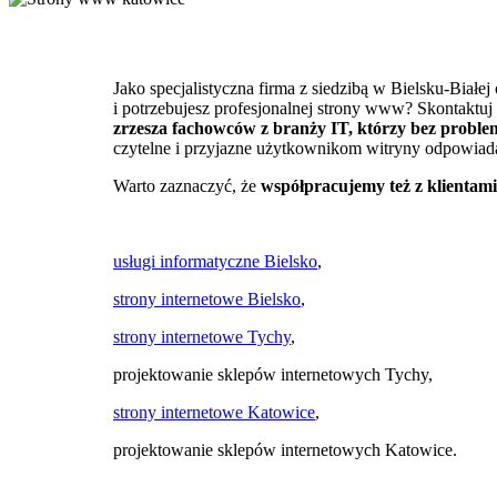
Jako specjalistyczna firma z siedzibą w Bielsku-Białe
i potrzebujesz profesjonalnej strony www? Skontaktuj 
zrzesza fachowców z branży IT, którzy bez problem
czytelne i przyjazne użytkownikom witryny odpowiada
Warto zaznaczyć, że
współpracujemy też z klientami
usługi informatyczne Bielsko
,
strony internetowe Bielsko
,
strony internetowe Tychy
,
projektowanie sklepów internetowych Tychy,
strony internetowe Katowice
,
projektowanie sklepów internetowych Katowice.