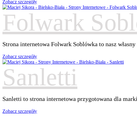
Zobacz szczegóły
Folwark Sob
Strona internetowa Folwark Soblówka to nasz własny p
Zobacz szczegóły
Sanletti
Sanletti to strona internetowa przygotowana dla mark
Zobacz szczegóły