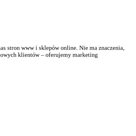
as stron www i sklepów online. Nie ma znaczenia,
 nowych klientów – oferujemy marketing