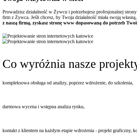
Prowadzisz działalność w Żywcu i potrzebujesz profesjonalnej strony 
firm z Żywca. Jeśli chcesz, by Twoja działalność miała swoją własną
z naszą firmą, zyskasz stronę www dopasowaną do potrzeb Twoi
Co wyróżnia nasze projekt
kompleksowa obsługa od analizy, poprzez wdrożenie, do szkolenia,
darmowa wycena i wstępna analiza rynku,
kontakt z klientem na każdym etapie wdrożenia - projekt graficzny, ko